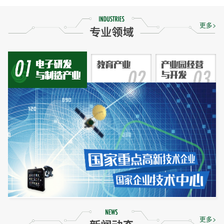
更多>
更多>