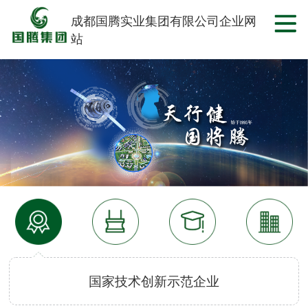
成都国腾实业集团有限公司企业网
站
国家技术创新示范企业