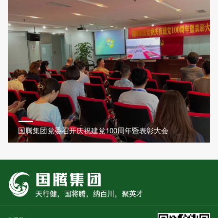
国腾集团党委召开庆祝建党100周年暨表彰大会